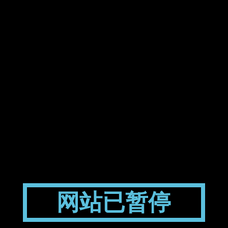
网站已暂停