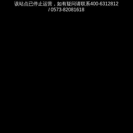
该站点已停止运营，如有疑问请联系400-6312812
/ 0573-82081618