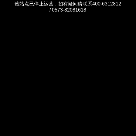
该站点已停止运营，如有疑问请联系400-6312812
/ 0573-82081618