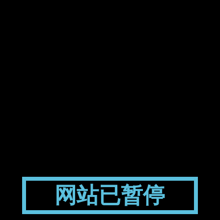
网站已暂停