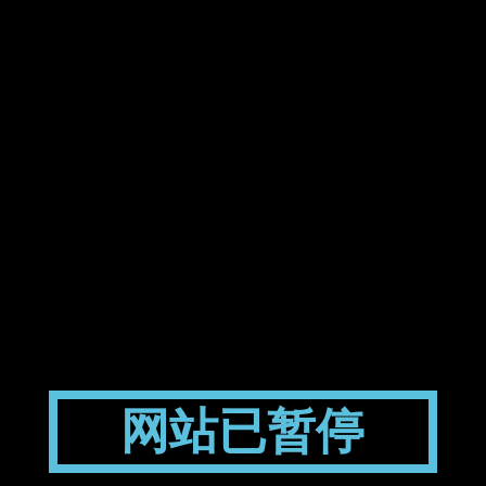
网站已暂停