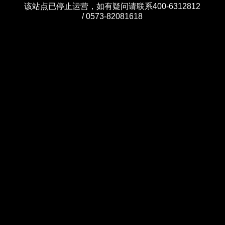
该站点已停止运营，如有疑问请联系400-6312812
/ 0573-82081618