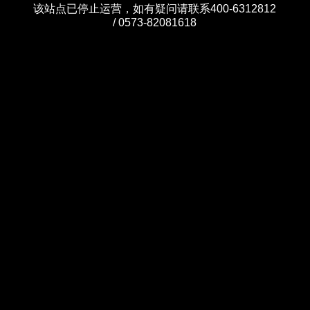
该站点已停止运营，如有疑问请联系400-6312812
/ 0573-82081618