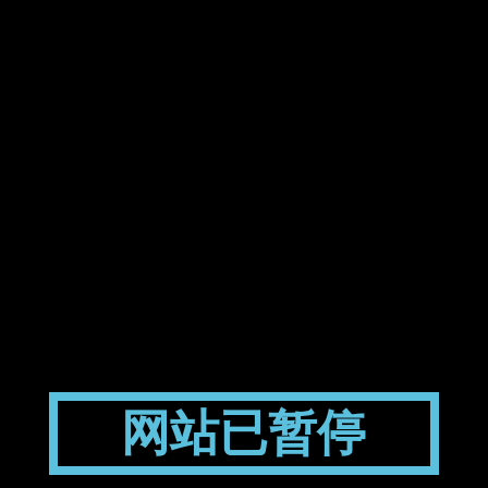
网站已暂停