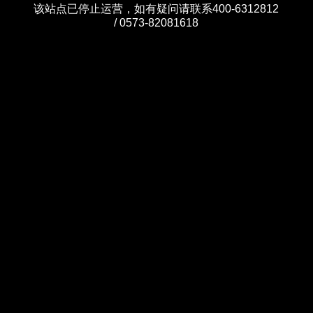
该站点已停止运营，如有疑问请联系400-6312812
/ 0573-82081618