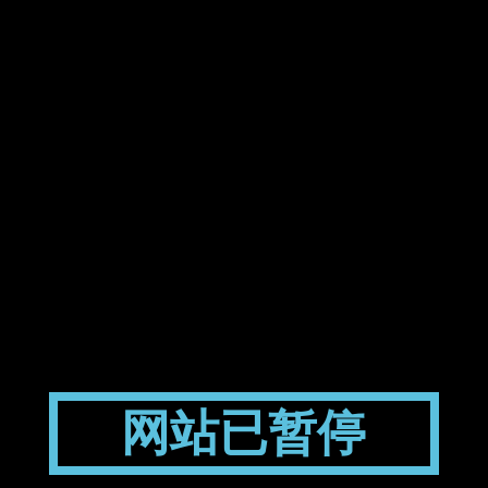
网站已暂停