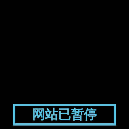
网站已暂停