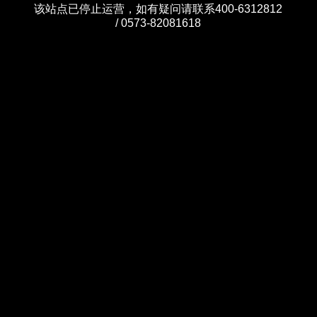
该站点已停止运营，如有疑问请联系400-6312812
/ 0573-82081618