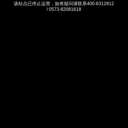
该站点已停止运营，如有疑问请联系400-6312812
/ 0573-82081618