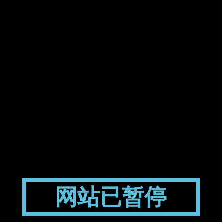
网站已暂停