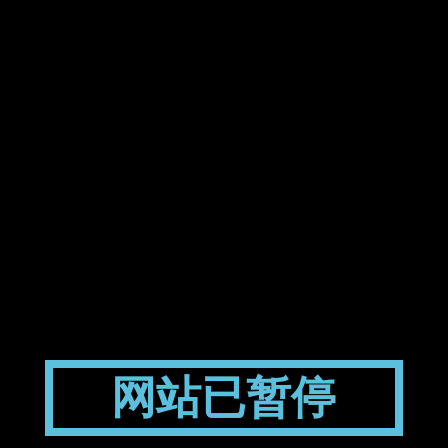
网站已暂停