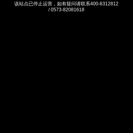
该站点已停止运营，如有疑问请联系400-6312812
/ 0573-82081618