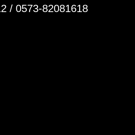
0573-82081618