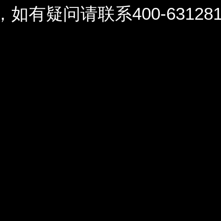
问请联系400-6312812 / 