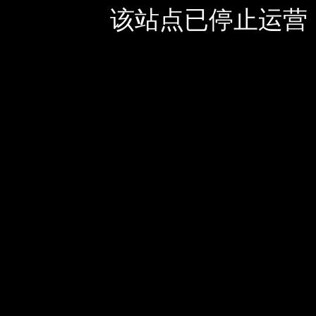
该站点已停止运营，如有疑