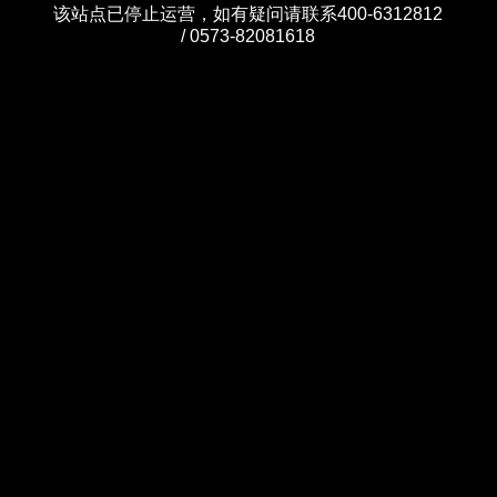
该站点已停止运营，如有疑问请联系400-6312812
/ 0573-82081618