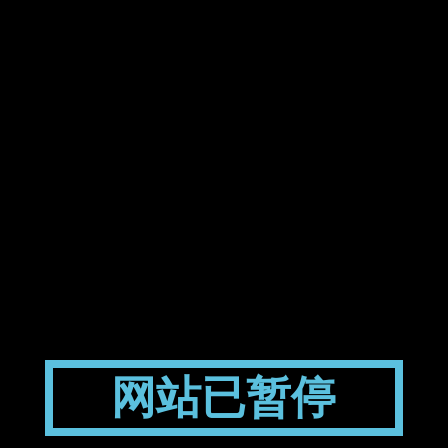
网站已暂停