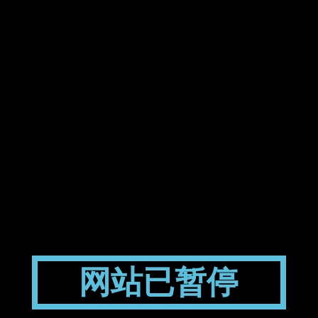
网站已暂停