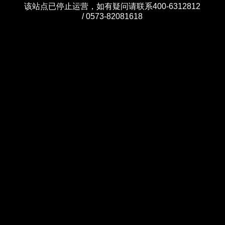
该站点已停止运营，如有疑问请联系400-6312812
/ 0573-82081618