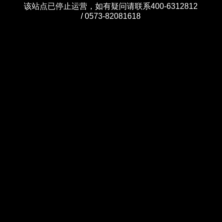
该站点已停止运营，如有疑问请联系400-6312812
/ 0573-82081618