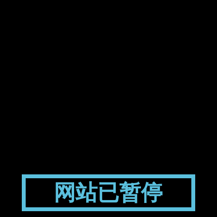
网站已暂停